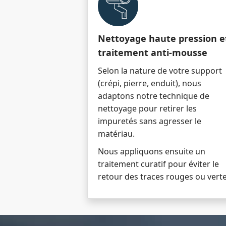
Nettoyage haute pression e
traitement anti-mousse
Selon la nature de votre support
(crépi, pierre, enduit), nous
adaptons notre technique de
nettoyage pour retirer les
impuretés sans agresser le
matériau.
Nous appliquons ensuite un
traitement curatif pour éviter le
retour des traces rouges ou verte