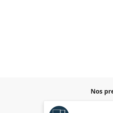
Nos pr